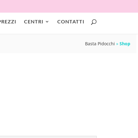
PREZZI
CENTRI
CONTATTI
Basta Pidocchi
»
Shop