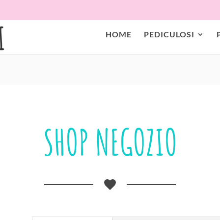
HOME
PEDICULOSI
SHOP NEGOZIO